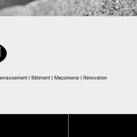
errassement | Bâtiment | Maçonnerie | Rénovation