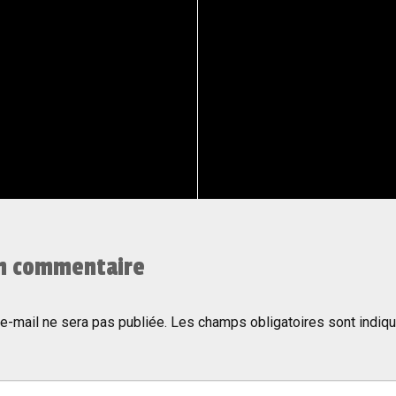
un commentaire
e-mail ne sera pas publiée.
Les champs obligatoires sont indiq