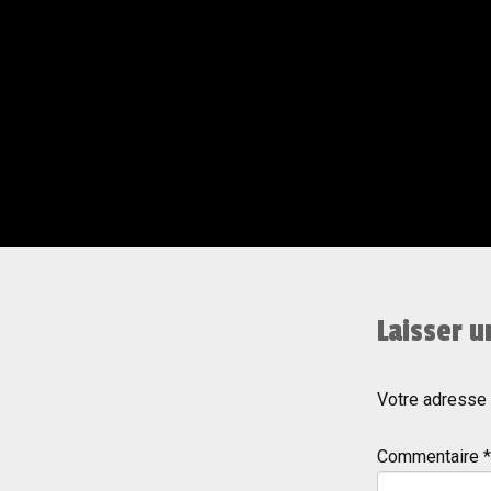
Laisser 
Votre adresse 
Commentaire
*