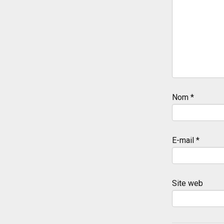
Nom
*
E-mail
*
Site web