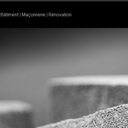
| Bâtiment | Maçonnerie | Rénovation